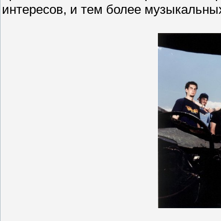
интересов, и тем более музыкальны