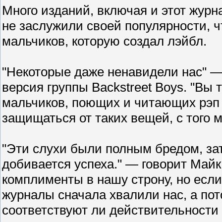
Много изданий, включая и этот журн
не заслужили своей популярности, чт
мальчиков, которую создал лэйбл.
"Некоторые даже ненавидели нас" — 
версия группы Backstreet Boys. "Вы 
мальчиков, поющих и читающих рэп 
защищаться от таких вещей, с того 
"Эти слухи были полным бредом, зат
добивается успеха." — говорит Майк.
комплименты в нашу строну, но если
журналы сначала хвалили нас, а пот
соответствуют ли действительности 