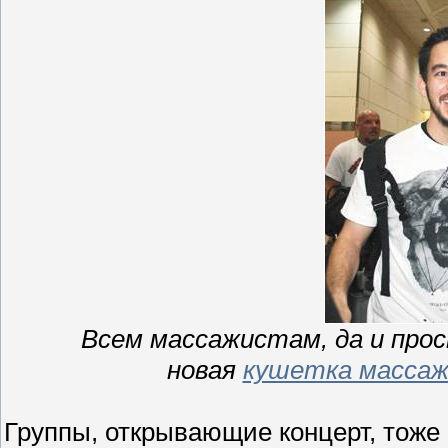
Всем массажистам, да и про
новая
кушетка массаж
Группы, открывающие концерт, тоже