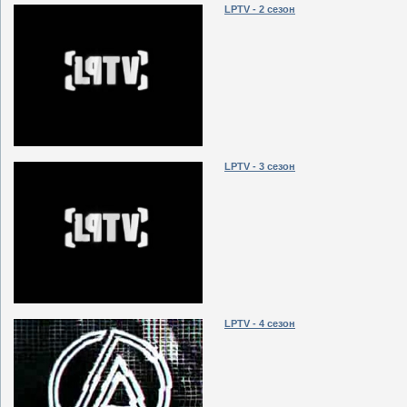
LPTV - 2 сезон
LPTV - 3 сезон
LPTV - 4 сезон