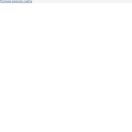
Полная версия сайта