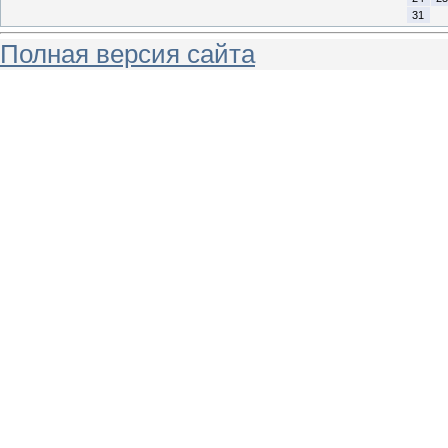
31
Полная версия сайта