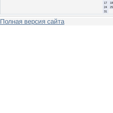
17
18
24
25
31
Полная версия сайта