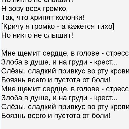
Я зову всех громко,
Так, что хрипят колонки!
[Кричу я громко - а кажется тихо]
Но никто не слышит!
Мне щемит сердце, в голове - стресс
Злоба в душе, и на груди - крест...
Слёзы, сладкий привкус во рту крови
Боязнь всего и пустота от боли!
Мне щемит сердце, в голове - стресс
Злоба в душе, и на груди - крест...
Слёзы, сладкий привкус во рту крови
Боязнь всего и пустота от боли!