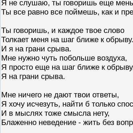
Я не слушаю, ты говоришь еще мен
Ты все равно все поймешь, как и пр
Ты говоришь, и каждое твое слово
Толкает меня на шаг ближе к обрыву
И я на грани срыва.
Мне нужно чуть побольше воздуха,
Я просто еще на шаг ближе к обрыву
Я на грани срыва.
Мне ничего не дают твои ответы,
Я хочу исчезуть, найти б только спос
И в мыслях тоже смысла нету,
Блаженно неведение - жить без вопр