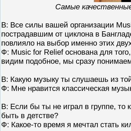
Самые качественны
В: Все силы вашей организации Musi
пострадавшим от циклона в Банглад
повлияло на выбор именно этих дву
Ф: Music for Relief основана для т
видим подобное, мы сразу понимаем
В: Какую музыку ты слушаешь из то
Ф: Мне нравится классическая музы
В: Если бы ты не играл в группе, то
быть в детстве?
Ф: Какое-то время я мечтал стать к