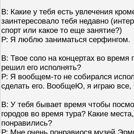
В: Какие у тебя есть увлечения кроме
заинтересовало тебя недавно (интер
спорт или какое то еще занятие?)
Р: Я люблю заниматься серфингом.
В: Твое соло на концертах во время п
решил его исполнять?
Р: Я вообщем-то не собирался испол
сделать его. ВообщеЮ, я играю все, 
В: У тебя бывает время чтобы посм
городов во время тура? Какие места
понравились?
Р: Мне очень понравиося музей Эрми