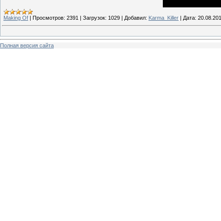
Making Of
|
Просмотров:
2391
|
Загрузок:
1029
|
Добавил:
Karma_Killer
|
Дата:
20.08.20
Полная версия сайта