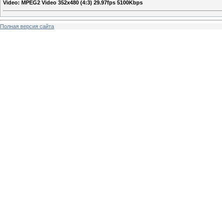
Video: MPEG2 Video 352x480 (4:3) 29.97fps 5100Kbps
Полная версия сайта