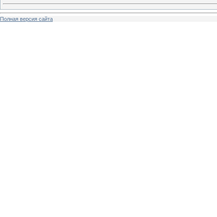
Полная версия сайта