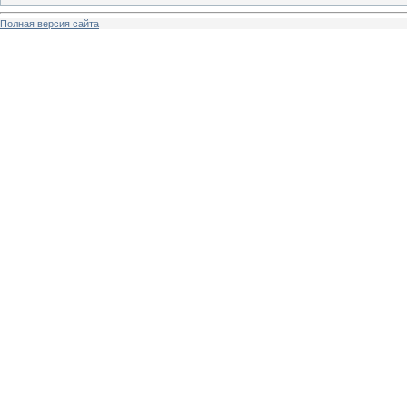
Полная версия сайта