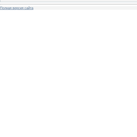
Полная версия сайта