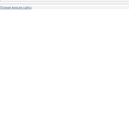
Полная версия сайта