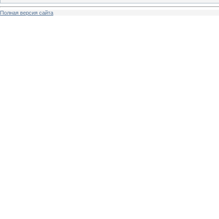
Полная версия сайта