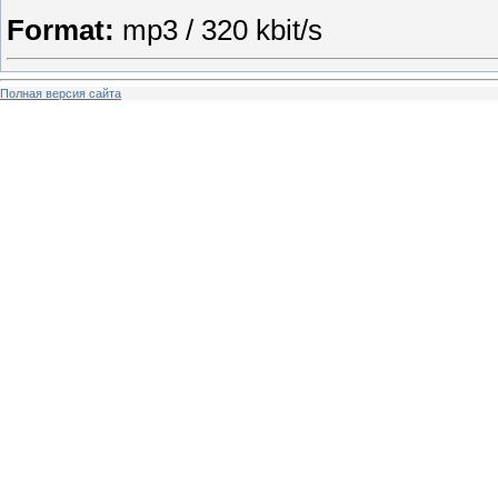
Format:
mp3 / 320 kbit/s
Полная версия сайта