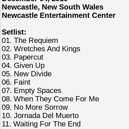
Newcastle, New South Wales
Newcastle Entertainment Center
Setlist:
01. The Requiem
02. Wretches And Kings
03. Papercut
04. Given Up
05. New Divide
06. Faint
07. Empty Spaces
08. When They Come For Me
09. No More Sorrow
10. Jornada Del Muerto
11. Waiting For The End