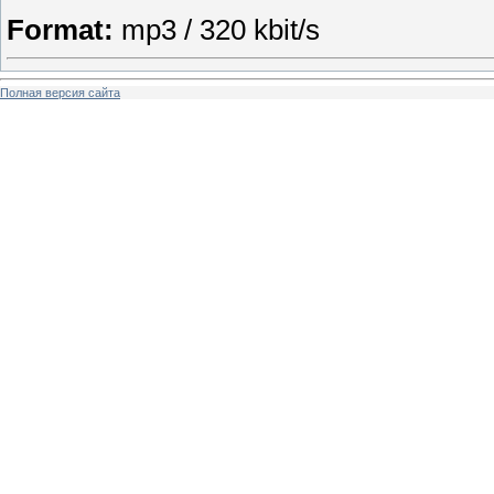
Format:
mp3 / 320 kbit/s
Полная версия сайта