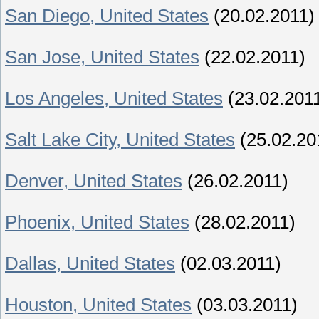
San Diego, United States
(20.02.2011)
San Jose, United States
(22.02.2011)
Los Angeles, United States
(23.02.201
Salt Lake City, United States
(25.02.20
Denver, United States
(26.02.2011)
Phoenix, United States
(28.02.2011)
Dallas, United States
(02.03.2011)
Houston, United States
(03.03.2011)