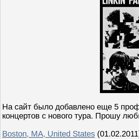
На сайт было добавлено еще 5 про
концертов с нового тура. Прошу люби
Boston, MA, United States
(01.02.2011