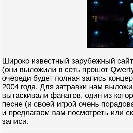
Широко известный зарубежный сайт l
(они выложили в сеть прошот Qwerty
очереди будет полная запись концер
2004 года. Для затравки нам выложил
вытаскивали фанатов, один из котор
песне (и своей игрой очень порадов
и предлагаем вам посмотреть или с
записи.