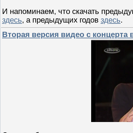
И напоминаем, что скачать предыд
здесь
, а предыдущих годов
здесь
.
Вторая версия видео с концерта 