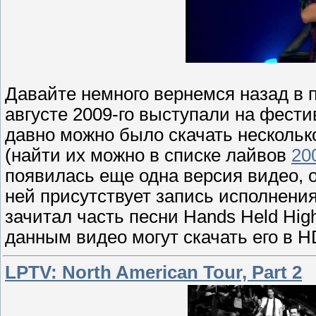
Давайте немного вернемся назад в п
августе 2009-го выступали на фести
давно можно было скачать несколько
(найти их можно в списке лайвов
20
появилась еще одна версия видео, о
ней присутствует запись исполнения 
зачитал часть песни Hands Held Hi
данным видео могут скачать его в H
LPTV: North American Tour, Part 2