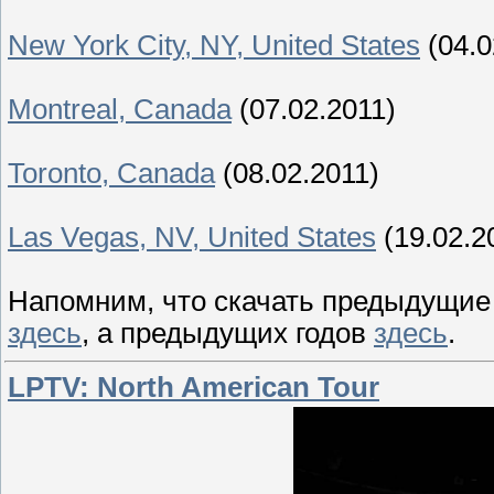
New York City, NY, United States
(04.0
Montreal, Canada
(07.02.2011)
Toronto, Canada
(08.02.2011)
Las Vegas, NV, United States
(19.02.2
Напомним, что скачать предыдущие
здесь
, а предыдущих годов
здесь
.
LPTV: North American Tour