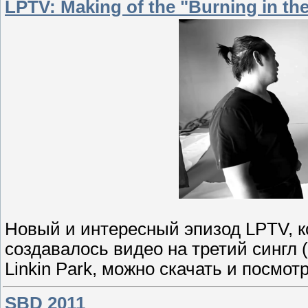
LPTV: Making of the "Burning in th
Новый и интересный эпизод LPTV, ко
создавалось видео на третий сингл (
Linkin Park, можно скачать и посмо
SBD 2011