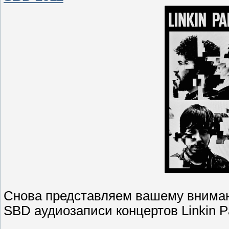
Снова представляем вашему внима
SBD аудиозаписи концертов Linkin P