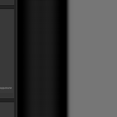
ладывали