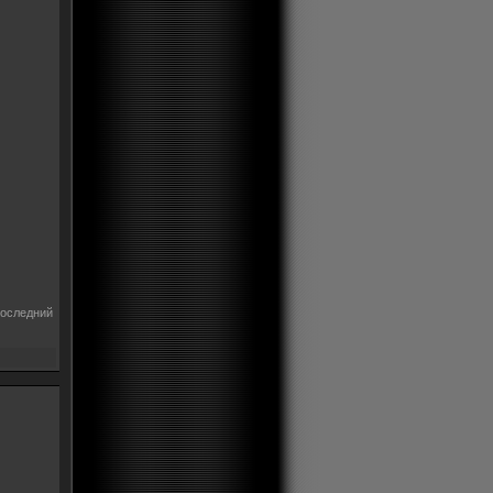
последний