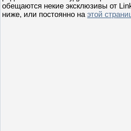
обещаются некие эксклюзивы от Lin
ниже, или постоянно на
этой страни