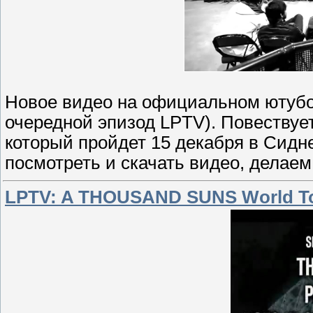
Новое видео на официальном ютубовс
очередной эпизод LPTV). Повествуе
который пройдет 15 декабря в Сидне
посмотреть и скачать видео, делаем
LPTV: A THOUSAND SUNS World To