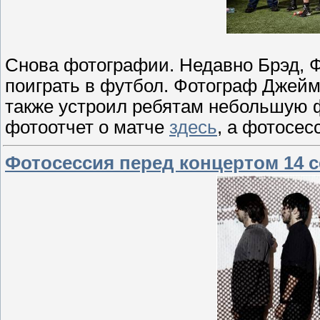
Снова фотографии. Недавно Брэд, Ф
поиграть в футбол. Фотограф Джейм
также устроил ребятам небольшую 
фотоотчет о матче
здесь
, а фотосе
Фотосессия перед концертом 14 