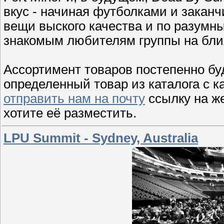
вкус - начиная футболками и закан
вещи выского качества и по разумн
знакомым любителям группы на бли
Ассортимент товаров постепенно бу
определенный товар из каталога с к
отправить нам на почту
ссылку на же
хотите её разместить.
LPU Summit - Sydney, Australia