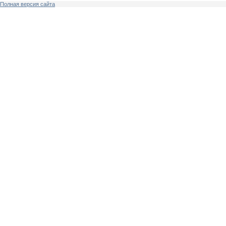
Полная версия сайта