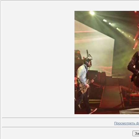
Просмотреть ф