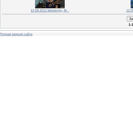
12.09.2012 Monterrey, M...
12.0
1-
Полная версия сайта