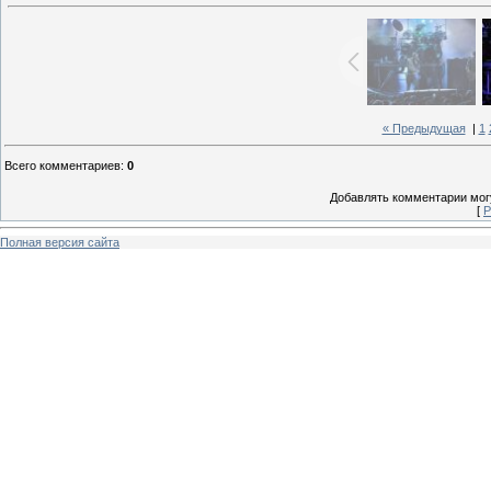
« Предыдущая
|
1
Всего комментариев
:
0
Добавлять комментарии могу
[
Р
Полная версия сайта