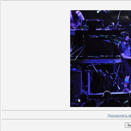
Просмотреть ф