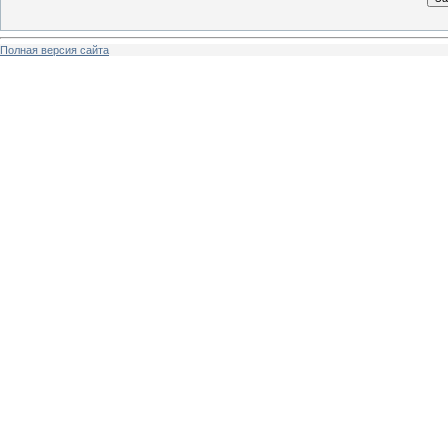
Полная версия сайта