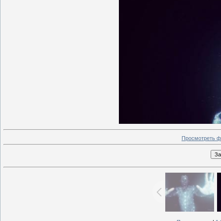
Просмотреть ф