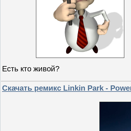
Есть кто живой?
Скачать ремикс Linkin Park - Power