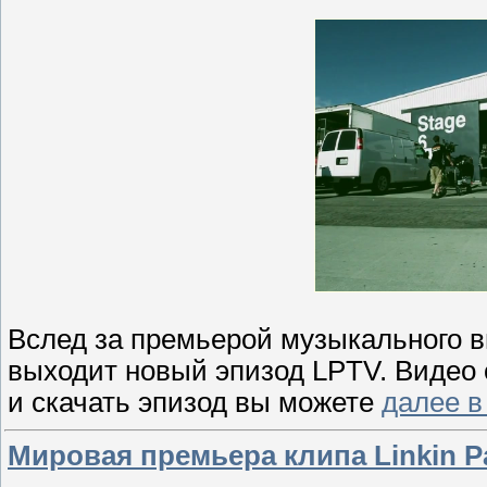
Вслед за премьерой музыкального 
выходит новый эпизод LPTV. Видео о
и скачать эпизод вы можете
далее в
Мировая премьера клипа Linkin Par