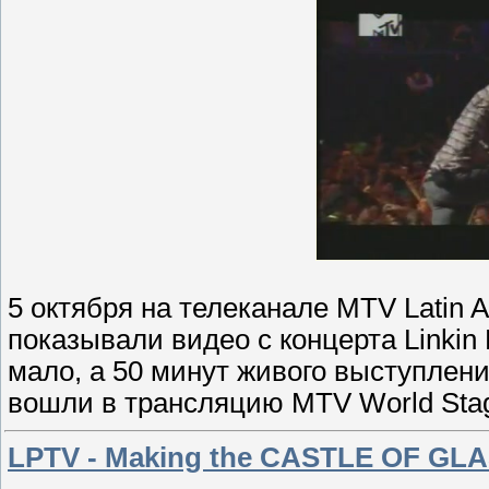
5 октября на телеканале MTV Latin 
показывали видео с концерта Linkin
мало, а 50 минут живого выступлен
вошли в трансляцию MTV World Stag
LPTV - Making the CASTLE OF GLA