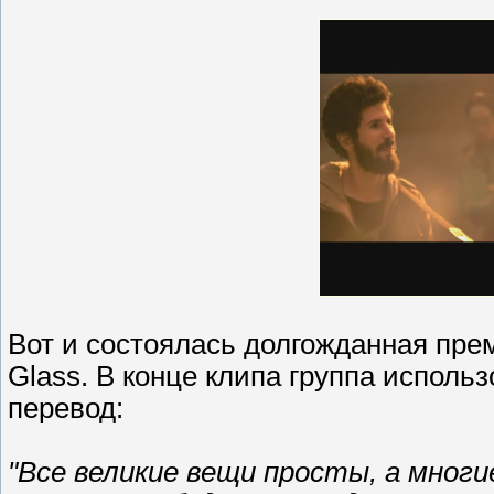
Вот и состоялась долгожданная премь
Glass. В конце клипа группа исполь
перевод:
"Все великие вещи просты, а мног