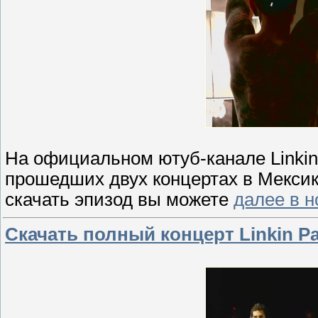
На официальном ютуб-канале Linkin
прошедших двух концертах в Мексике
скачать эпизод вы можете
далее в н
Скачать полный концерт Linkin Park