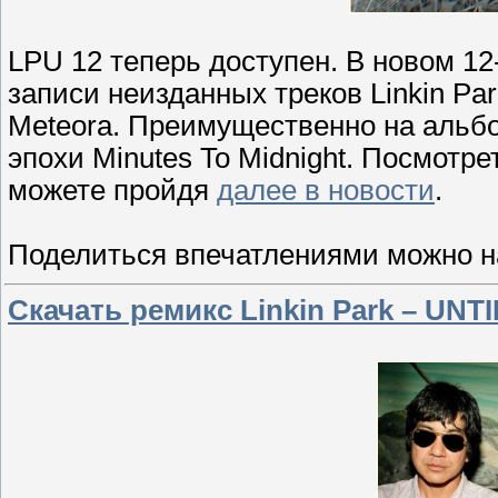
LPU 12 теперь доступен. В новом 12
записи неизданных треков Linkin Par
Meteora. Преимущественно на альб
эпохи Minutes To Midnight. Посмотре
можете пройдя
далее в новости
.
Поделиться впечатлениями можно 
Скачать ремикс Linkin Park – UNT