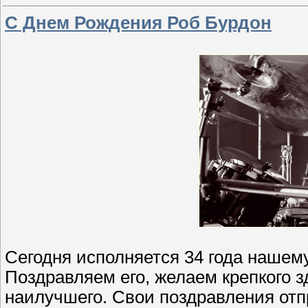
С Днем Рождения Роб Бурдон
Сегодня исполняется 34 года нашем
Поздравляем его, желаем крепкого зд
наилучшего. Свои поздравления от