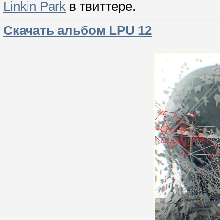
Linkin Park
в твиттере.
Скачать альбом LPU 12