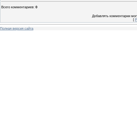
Всего комментариев
:
0
Добавлять комментарии могу
[
Р
Полная версия сайта