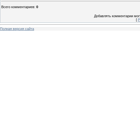
Всего комментариев
:
0
Добавлять комментарии могу
[
Р
Полная версия сайта