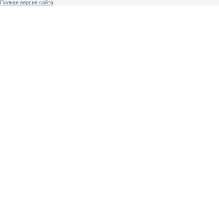
Полная версия сайта