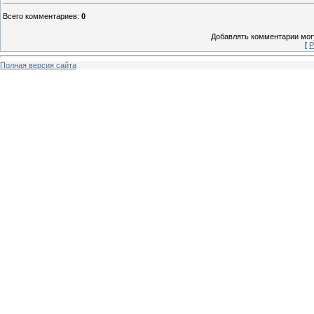
Всего комментариев
:
0
Добавлять комментарии могу
[
Р
Полная версия сайта