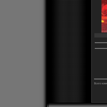
Всего ком