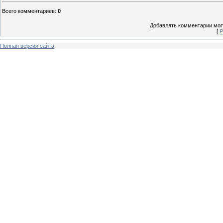
Всего комментариев
:
0
Добавлять комментарии могу
[
Р
Полная версия сайта