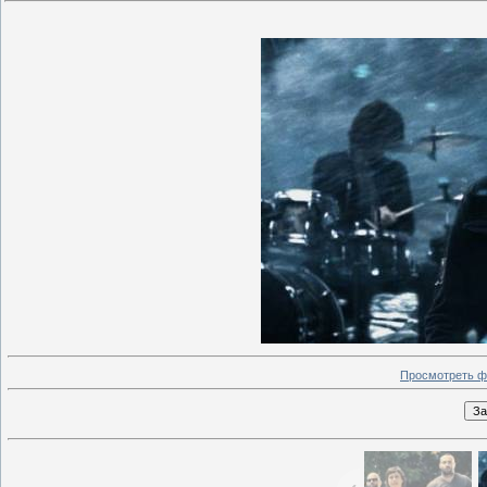
Просмотреть ф