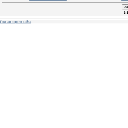
1-
Полная версия сайта