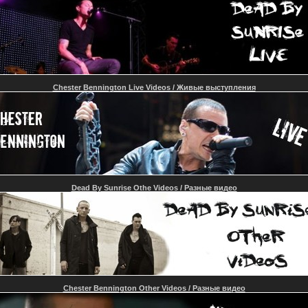
Chester Bennington Live Videos / Живые выступления
Dead By Sunrise Othe Videos / Разные видео
Chester Bennington Other Videos / Разные видео