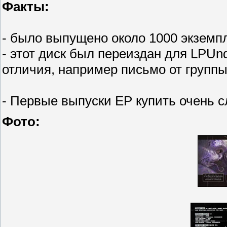
Факты:
- было выпущено около 1000 экземпл
- этот диск был переиздан для LPUn
отличия, например письмо от группы
- Первые выпуски EP купить очень с
Фото: