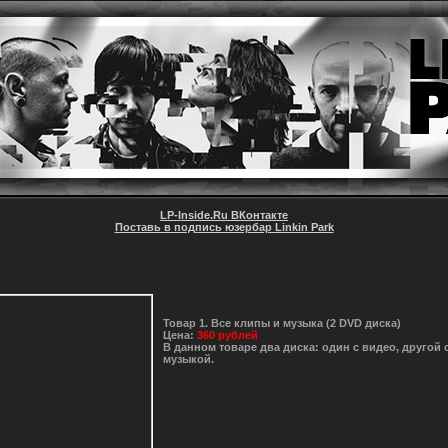
LP-Inside.Ru ВКонтакте
Поставь в подпись юзербар Linkin Park
Товар 1. Все клипы и музыка (2 DVD диска)
Цена:
360 рублей
В данном товаре два диска: один с видео, другой 
музыкой.