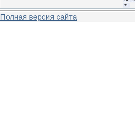
31
Полная версия сайта