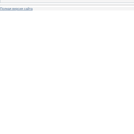
Полная версия сайта