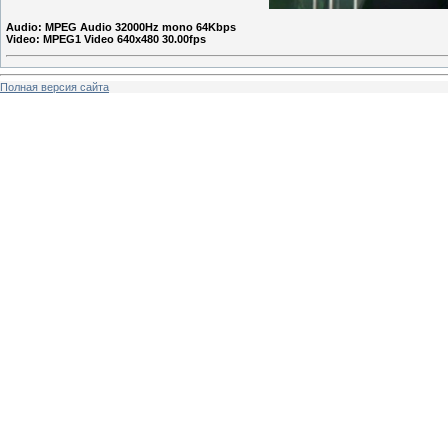
Audio: MPEG Audio 32000Hz mono 64Kbps
Video: MPEG1 Video 640x480 30.00fps
Полная версия сайта