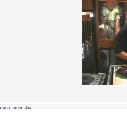
Полная версия сайта