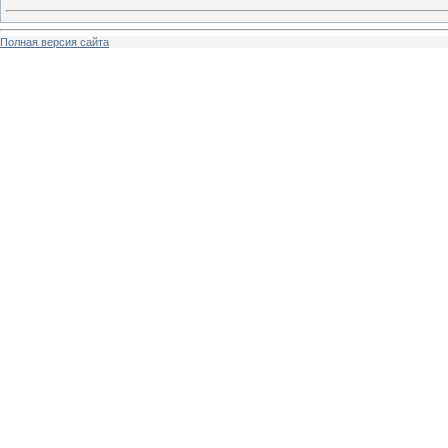
Полная версия сайта