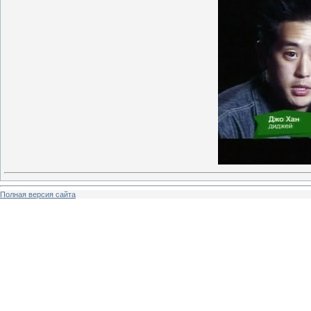
Полная версия сайта