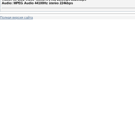
Audio: MPEG Audio 44100Hz stereo 224kbps
Полная версия сайта