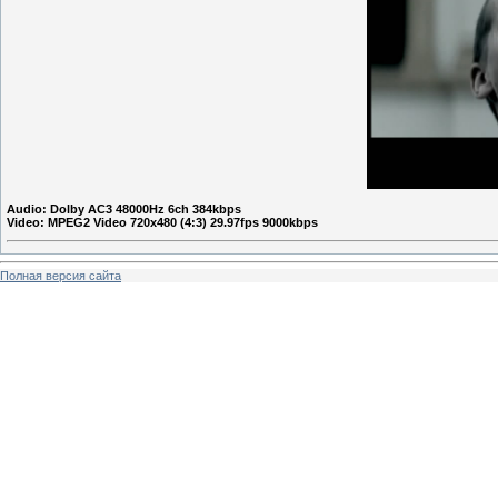
Audio: Dolby AC3 48000Hz 6ch 384kbps
Video: MPEG2 Video 720x480 (4:3) 29.97fps 9000kbps
Полная версия сайта