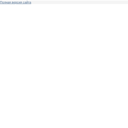
Полная версия сайта