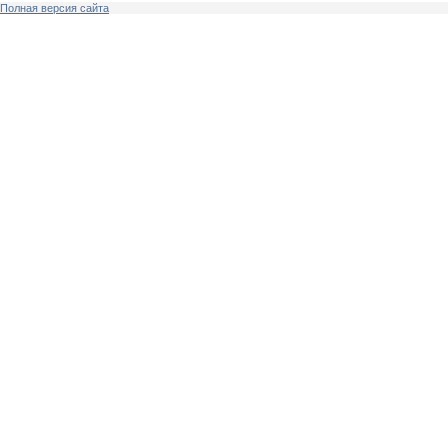
Полная версия сайта