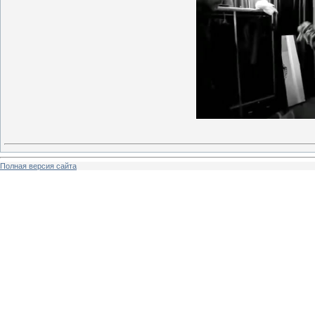
Полная версия сайта