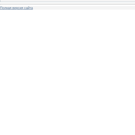
Полная версия сайта